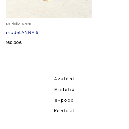
Mudelid ANNE
mudel ANNE 5
160.00
€
Avaleht
Mudelid
e-pood
Kontakt