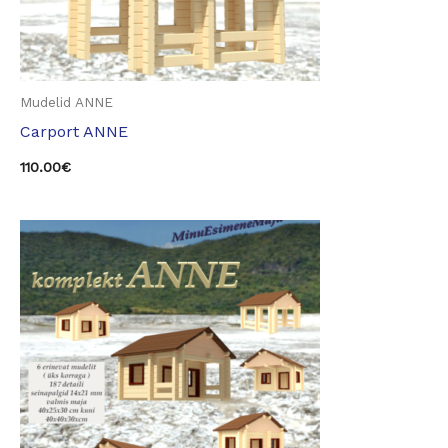
Mudelid ANNE
Carport ANNE
110.00
€