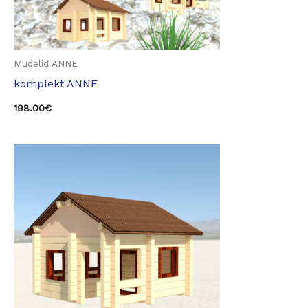
Mudelid ANNE
komplekt ANNE
198.00
€